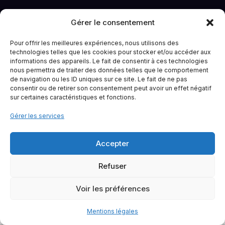
Gérer le consentement
Pour offrir les meilleures expériences, nous utilisons des
technologies telles que les cookies pour stocker et/ou accéder aux
informations des appareils. Le fait de consentir à ces technologies
nous permettra de traiter des données telles que le comportement
de navigation ou les ID uniques sur ce site. Le fait de ne pas
consentir ou de retirer son consentement peut avoir un effet négatif
sur certaines caractéristiques et fonctions.
Gérer les services
Accepter
Refuser
Voir les préférences
Mentions légales