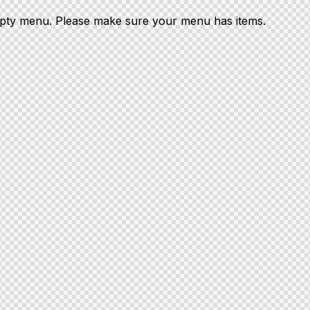
mpty menu. Please make sure your menu has items.