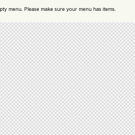
mpty menu. Please make sure your menu has items.