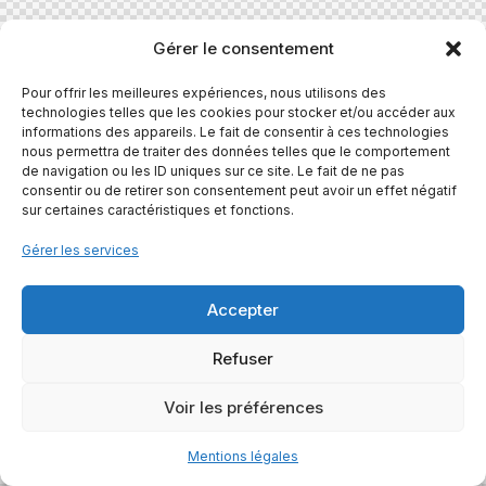
Gérer le consentement
Pour offrir les meilleures expériences, nous utilisons des
technologies telles que les cookies pour stocker et/ou accéder aux
informations des appareils. Le fait de consentir à ces technologies
nous permettra de traiter des données telles que le comportement
de navigation ou les ID uniques sur ce site. Le fait de ne pas
consentir ou de retirer son consentement peut avoir un effet négatif
sur certaines caractéristiques et fonctions.
Gérer les services
Accepter
Refuser
Voir les préférences
Mentions légales