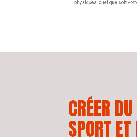
physiques, quel que soit votr
CRÉER
DU
SPORT
ET