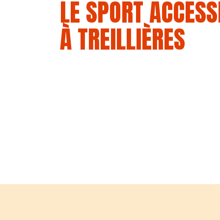
LE SPORT ACCESS
À TREILLIÈRES