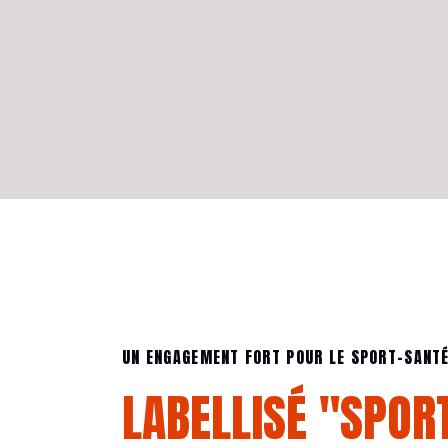
UN ENGAGEMENT FORT POUR LE SPORT-SANT
LABELLISÉ "SPORT