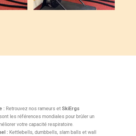
 :
Retrouvez nos rameurs et
SkiErgs
sont les références mondiales pour brûler un
liorer votre capacité respiratoire.
el :
Kettlebells, dumbbells, slam balls et wall