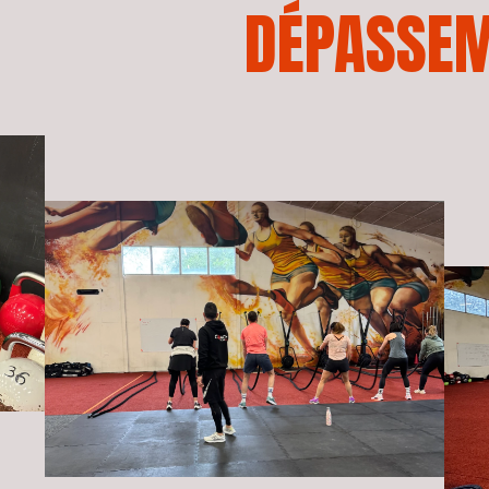
DÉPASSE