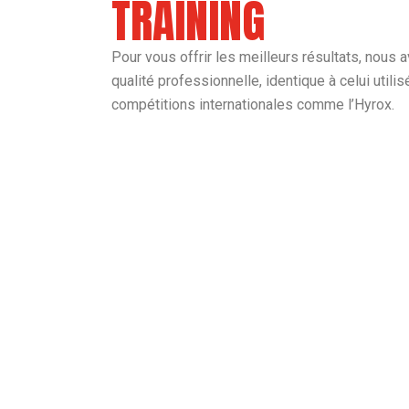
TRAINING
Pour vous offrir les meilleurs résultats, nous
qualité professionnelle, identique à celui utili
compétitions internationales comme l’Hyrox.