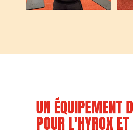
UN ÉQUIPEMENT D
POUR L'HYROX ET