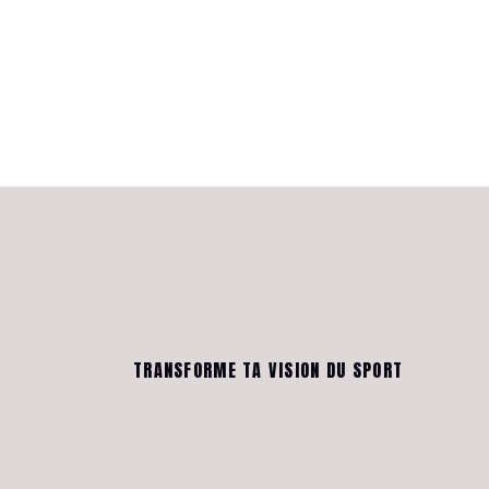
TRANSFORME TA VISION DU SPORT