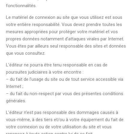
fonctionnalités.
Le matériel de connexion au site que vous utilisez est sous
votre entière responsabilité. Vous devez prendre toutes les
mesures appropriées pour protéger votre matériel et vos
propres données notamment d’attaques virales par Internet.
Vous êtes par ailleurs seul responsable des sites et données
que vous consultez.
L’éditeur ne pourra être tenu responsable en cas de
poursuites judiciaires à votre encontre :
– du fait de l’usage du site ou de tout service accessible via
Internet ;
– du fait du non-respect par vous des présentes conditions
générales.
L’éditeur n’est pas responsable des dommages causés à
vous-même, à des tiers et/ou à votre équipement du fait de
votre connexion ou de votre utilisation du site et vous