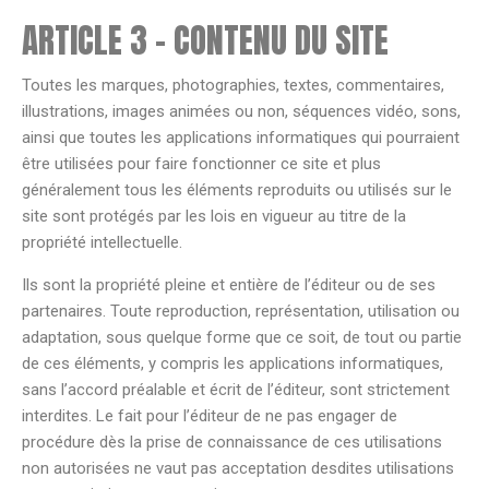
ARTICLE 3 – CONTENU DU SITE
Toutes les marques, photographies, textes, commentaires,
illustrations, images animées ou non, séquences vidéo, sons,
ainsi que toutes les applications informatiques qui pourraient
être utilisées pour faire fonctionner ce site et plus
généralement tous les éléments reproduits ou utilisés sur le
site sont protégés par les lois en vigueur au titre de la
propriété intellectuelle.
Ils sont la propriété pleine et entière de l’éditeur ou de ses
partenaires. Toute reproduction, représentation, utilisation ou
adaptation, sous quelque forme que ce soit, de tout ou partie
de ces éléments, y compris les applications informatiques,
sans l’accord préalable et écrit de l’éditeur, sont strictement
interdites. Le fait pour l’éditeur de ne pas engager de
procédure dès la prise de connaissance de ces utilisations
non autorisées ne vaut pas acceptation desdites utilisations