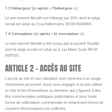
1.3 Hébergeur (ci-après « l’hébergeur ») :
Le site internet Almafit est hébergé par OVH, dont le siège
social est situé au 2 rue Kellermann, 59100 ROUBAIX.
1.4 Concepteur (ci-après « le concepteur ») :
Le site internet Almafit a été conçu par la société Studdio
dont le siège social est situé au 2, rue Marie Curie 44120
VERTOU.
ARTICLE 2 – ACCÈS AU SITE
L’accès au site et son utilisation sont réservés à un usage
strictement personnel. Vous vous engagez à ne pas utiliser
ce site et les informations ou données qui y figurent à des
fins commerciales, politiques, publicitaires et pour toute
forme de sollicitation commerciale et notamment l’envoi de
courriers électroniques non sollicités.