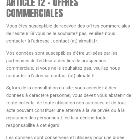
ARTICLE 12 – OFFRES
COMMERCIALES
Vous êtes susceptible de recevoir des offres commerciales
de l’éditeur. Si vous ne le souhaitez pas, veuillez nous
contacter à l’adresse : contact (at) almafit.fr.
Vos données sont susceptibles d’être utilisées par les
partenaires de l’éditeur à des fins de prospection
commerciale, si vous ne le souhaitez pas, veuillez nous
contacter à l’adresse contact (at) almafit.fr.
Si, lors de la consultation du site, vous accédez à des
données à caractère personnel, vous devez vous abstenir de
toute collecte, de toute utilisation non autorisée et de tout
acte pouvant constituer une atteinte à la vie privée ou à la
réputation des personnes. L’éditeur décline toute
responsabilité à cet égard.
Les données sont conservées et utilisées pour une durée