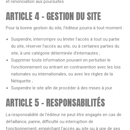
et renonciation aux poursuites.
ARTICLE 4 – GESTION DU SITE
Pour la bonne gestion du site, l’éditeur pourra à tout moment :
Suspendre, interrompre ou limiter l’accès à tout ou partie
du site, réserver l’accès au site, ou à certaines parties du
site, à une catégorie déterminée d’internautes ;
Supprimer toute information pouvant en perturber le
fonctionnement ou entrant en contravention avec les lois
nationales ou internationales, ou avec les règles de la
Nétiquette ;
Suspendre le site afin de procéder à des mises à jour.
ARTICLE 5 – RESPONSABILITÉS
La responsabilité de l’éditeur ne peut être engagée en cas de
défaillance, panne, difficulté ou interruption de
fonctionnement, empêchant l’accès au site ou à une de ses