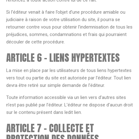
renoncez à toute action contre lui de ce fait.
Si l’éditeur venait à faire l’objet d’une procédure amiable ou
judiciaire à raison de votre utilisation du site, il pourra se
retourner contre vous pour obtenir l’indemnisation de tous les
préjudices, sommes, condamnations et frais qui pourraient
découler de cette procédure.
ARTICLE 6 – LIENS HYPERTEXTES
La mise en place par les utilisateurs de tous liens hypertextes
vers tout ou partie du site est autorisée par l’éditeur. Tout lien
devra être retiré sur simple demande de l’éditeur.
Toute information accessible via un lien vers d’autres sites
n’est pas publié par l’éditeur. L’éditeur ne dispose d’aucun droit
sur le contenu présent dans ledit lien.
ARTICLE 7 – COLLECTE ET