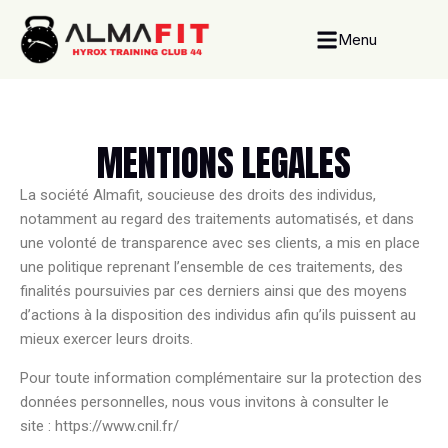
Menu
MENTIONS
LEGALES
La société Almafit, soucieuse des droits des individus,
notamment au regard des traitements automatisés, et dans
une volonté de transparence avec ses clients, a mis en place
une politique reprenant l’ensemble de ces traitements, des
finalités poursuivies par ces derniers ainsi que des moyens
d’actions à la disposition des individus afin qu’ils puissent au
mieux exercer leurs droits.
Pour toute information complémentaire sur la protection des
données personnelles, nous vous invitons à consulter le
site : https://www.cnil.fr/