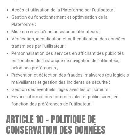
Accès et utilisation de la Plateforme par l’utilisateur ;
Gestion du fonctionnement et optimisation de la
Plateforme ;
Mise en œuvre d’une assistance utilisateurs ;
Vérification, identification et authentification des données
transmises par l’utilisateur ;
Personnalisation des services en affichant des publicités
en fonction de l’historique de navigation de l’utilisateur,
selon ses préférences ;
Prévention et détection des fraudes, malwares (ou logiciels
malveillants) et gestion des incidents de sécurité ;
Gestion des éventuels litiges avec les utilisateurs ;
Envoi d’informations commerciales et publicitaires, en
fonction des préférences de l’utilisateur ;
ARTICLE 10 – POLITIQUE DE
CONSERVATION DES DONNÉES