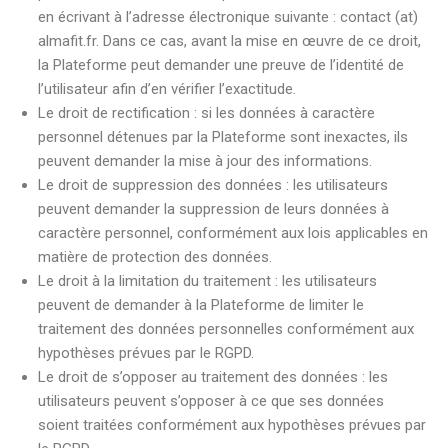
en écrivant à l’adresse électronique suivante : contact (at)
almafit.fr. Dans ce cas, avant la mise en œuvre de ce droit,
la Plateforme peut demander une preuve de l’identité de
l’utilisateur afin d’en vérifier l’exactitude.
Le droit de rectification : si les données à caractère
personnel détenues par la Plateforme sont inexactes, ils
peuvent demander la mise à jour des informations.
Le droit de suppression des données : les utilisateurs
peuvent demander la suppression de leurs données à
caractère personnel, conformément aux lois applicables en
matière de protection des données.
Le droit à la limitation du traitement : les utilisateurs
peuvent de demander à la Plateforme de limiter le
traitement des données personnelles conformément aux
hypothèses prévues par le RGPD.
Le droit de s’opposer au traitement des données : les
utilisateurs peuvent s’opposer à ce que ses données
soient traitées conformément aux hypothèses prévues par