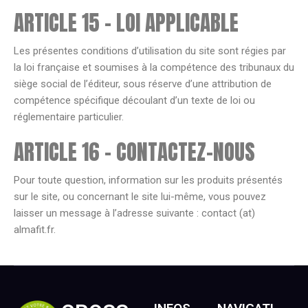
ARTICLE 15 – LOI APPLICABLE
Les présentes conditions d’utilisation du site sont régies par
la loi française et soumises à la compétence des tribunaux du
siège social de l’éditeur, sous réserve d’une attribution de
compétence spécifique découlant d’un texte de loi ou
réglementaire particulier.
ARTICLE 16 – CONTACTEZ-NOUS
Pour toute question, information sur les produits présentés
sur le site, ou concernant le site lui-même, vous pouvez
laisser un message à l’adresse suivante : contact (at)
almafit.fr.