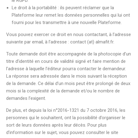
le RGPD.
Le droit à la portabilité : ils peuvent réclamer que la
Plateforme leur remet les données personnelles qui lui ont
fourni pour les transmettre à une nouvelle Plateforme.
Vous pouvez exercer ce droit en nous contactant, à l’adresse
suivante par email, à l’adresse : contact (at) almafit.fr.
Toute demande doit être accompagnée de la photocopie d’un
titre d’identité en cours de validité signé et faire mention de
l’adresse à laquelle l’éditeur pourra contacter le demandeur.
La réponse sera adressée dans le mois suivant la réception
de la demande. Ce délai d’un mois peut être prolongé de deux
mois si la complexité de la demande et/ou le nombre de
demandes l’exigent.
De plus, et depuis la loi n°2016-1321 du 7 octobre 2016, les
personnes qui le souhaitent, ont la possibilité d’organiser le
sort de leurs données après leur décès. Pour plus
d’information sur le sujet, vous pouvez consulter le site