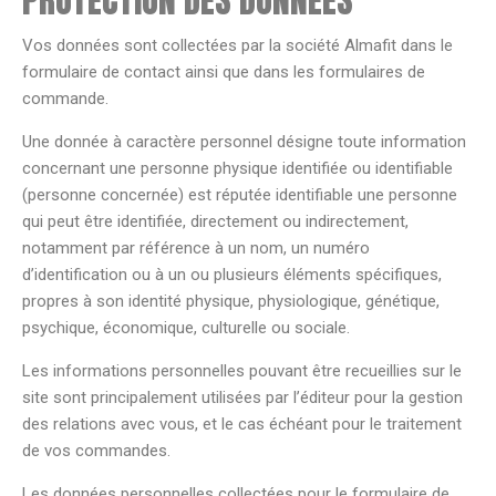
PROTECTION DES DONNÉES
Vos données sont collectées par la société Almafit dans le
formulaire de contact ainsi que dans les formulaires de
commande.
Une donnée à caractère personnel désigne toute information
concernant une personne physique identifiée ou identifiable
(personne concernée) est réputée identifiable une personne
qui peut être identifiée, directement ou indirectement,
notamment par référence à un nom, un numéro
d’identification ou à un ou plusieurs éléments spécifiques,
propres à son identité physique, physiologique, génétique,
psychique, économique, culturelle ou sociale.
Les informations personnelles pouvant être recueillies sur le
site sont principalement utilisées par l’éditeur pour la gestion
des relations avec vous, et le cas échéant pour le traitement
de vos commandes.
Les données personnelles collectées pour le formulaire de