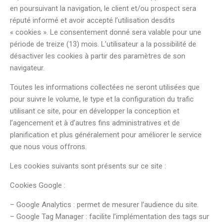
en poursuivant la navigation, le client et/ou prospect sera
réputé informé et avoir accepté l’utilisation desdits
« cookies ». Le consentement donné sera valable pour une
période de treize (13) mois. L’utilisateur a la possibilité de
désactiver les cookies à partir des paramètres de son
navigateur.
Toutes les informations collectées ne seront utilisées que
pour suivre le volume, le type et la configuration du trafic
utilisant ce site, pour en développer la conception et
l’agencement et à d’autres fins administratives et de
planification et plus généralement pour améliorer le service
que nous vous offrons.
Les cookies suivants sont présents sur ce site :
Cookies Google :
– Google Analytics : permet de mesurer l’audience du site.
– Google Tag Manager : facilite l’implémentation des tags sur