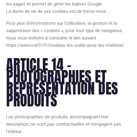
les pages et permet de gérer les balises Google.
La durée de vie de ces cookies est de treize mois.
Pour plus d’informations sur l’utilisation, la gestion et la
suppression des « cookies », pour tout type de navigateur,
nous vous invitons à consulter le lien suivant :
https://www.cnil.fr/fr/cookies-les-outils-pour-les-maitriser.
ARTICLE 14 –
PHOTOGRAPHIES ET
REPRÉSENTATION DES
PRODUITS
Les photographies de produits, accompagnant leur
description, ne sont pas contractuelles et n’engagent pas
l’éditeur.