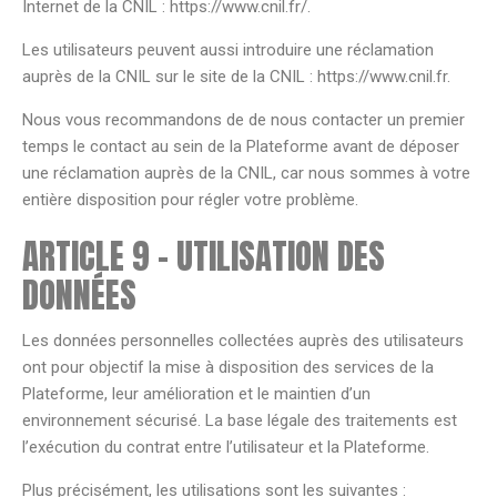
Internet de la CNIL : https://www.cnil.fr/.
Les utilisateurs peuvent aussi introduire une réclamation
auprès de la CNIL sur le site de la CNIL : https://www.cnil.fr.
Nous vous recommandons de de nous contacter un premier
temps le contact au sein de la Plateforme avant de déposer
une réclamation auprès de la CNIL, car nous sommes à votre
entière disposition pour régler votre problème.
ARTICLE 9 – UTILISATION DES
DONNÉES
Les données personnelles collectées auprès des utilisateurs
ont pour objectif la mise à disposition des services de la
Plateforme, leur amélioration et le maintien d’un
environnement sécurisé. La base légale des traitements est
l’exécution du contrat entre l’utilisateur et la Plateforme.
Plus précisément, les utilisations sont les suivantes :