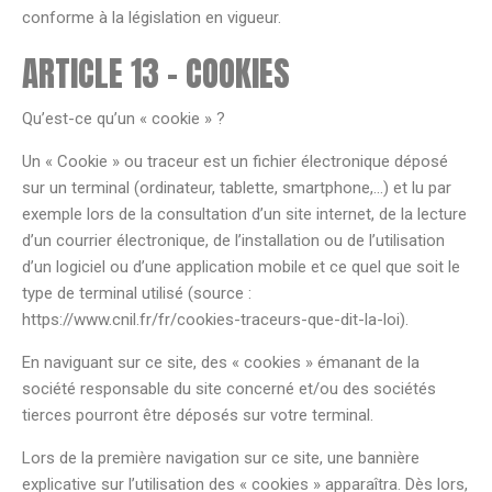
conforme à la législation en vigueur.
ARTICLE 13 – COOKIES
Qu’est-ce qu’un « cookie » ?
Un « Cookie » ou traceur est un fichier électronique déposé
sur un terminal (ordinateur, tablette, smartphone,…) et lu par
exemple lors de la consultation d’un site internet, de la lecture
d’un courrier électronique, de l’installation ou de l’utilisation
d’un logiciel ou d’une application mobile et ce quel que soit le
type de terminal utilisé (source :
https://www.cnil.fr/fr/cookies-traceurs-que-dit-la-loi).
En naviguant sur ce site, des « cookies » émanant de la
société responsable du site concerné et/ou des sociétés
tierces pourront être déposés sur votre terminal.
Lors de la première navigation sur ce site, une bannière
explicative sur l’utilisation des « cookies » apparaîtra. Dès lors,