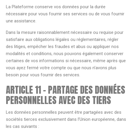
La Plateforme conserve vos données pour la durée
nécessaire pour vous fournir ses services ou de vous fournir
une assistance.
Dans la mesure raisonnablement nécessaire ou requise pour
satisfaire aux obligations légales ou réglementaires, régler
des litiges, empêcher les fraudes et abus ou appliquer nos
modalités et conditions, nous pouvons également conserver
certaines de vos informations si nécessaire, même après que
vous ayez fermé votre compte ou que nous n’avons plus
besoin pour vous fournir des services.
ARTICLE 11 – PARTAGE DES DONNÉES
PERSONNELLES AVEC DES TIERS
Les données personnelles peuvent être partagées avec des
sociétés tierces exclusivement dans l’Union européenne, dans
les cas suivants :