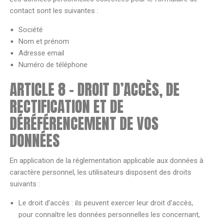
contact sont les suivantes :
Société
Nom et prénom
Adresse email
Numéro de téléphone
ARTICLE 8 – DROIT D’ACCÈS, DE
RECTIFICATION ET DE
DÉRÉFÉRENCEMENT DE VOS
DONNÉES
En application de la réglementation applicable aux données à
caractère personnel, les utilisateurs disposent des droits
suivants :
Le droit d’accès : ils peuvent exercer leur droit d’accès,
pour connaître les données personnelles les concernant,