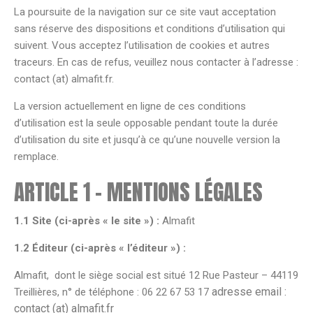
La poursuite de la navigation sur ce site vaut acceptation
sans réserve des dispositions et conditions d’utilisation qui
suivent. Vous acceptez l’utilisation de cookies et autres
traceurs. En cas de refus, veuillez nous contacter à l’adresse :
contact (at) almafit.fr.
La version actuellement en ligne de ces conditions
d’utilisation est la seule opposable pendant toute la durée
d’utilisation du site et jusqu’à ce qu’une nouvelle version la
remplace.
ARTICLE 1 – MENTIONS LÉGALES
1.1 Site (ci-après « le site ») :
Almafit
1.2 Éditeur (ci-après « l’éditeur ») :
Almafit, dont le siège social est situé 12 Rue Pasteur – 44119
adresse email :
Treillières, n° de téléphone : 06 22 67 53 17
contact (at) almafit.fr