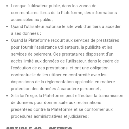
Lorsque l’utilisateur publie, dans les zones de
commentaires libres de la Plateforme, des informations
accessibles au public ;
Quand l’utilisateur autorise le site web d’un tiers à accéder
à ses données ;
Quand la Plateforme recourt aux services de prestataires
pour fournir l’assistance utilisateurs, la publicité et les
services de paiement. Ces prestataires disposent d’un
accès limité aux données de l’utilisateur, dans le cadre de
l’exécution de ces prestations, et ont une obligation
contractuelle de les utiliser en conformité avec les
dispositions de la réglementation applicable en matière
protection des données à caractère personnel ;
Si la loi l’exige, la Plateforme peut effectuer la transmission
de données pour donner suite aux réclamations
présentées contre la Plateforme et se conformer aux
procédures administratives et judiciaires ;