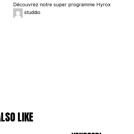
Découvrez notre super programme Hyrox
studdio
LSO LIKE