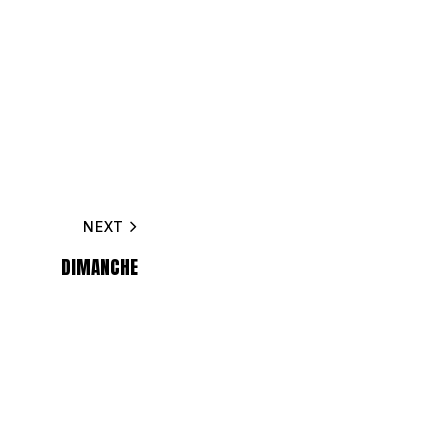
NEXT
DIMANCHE