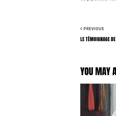
PREVIOUS
LE TÉMOIGNAGE DE
YOU MAY A