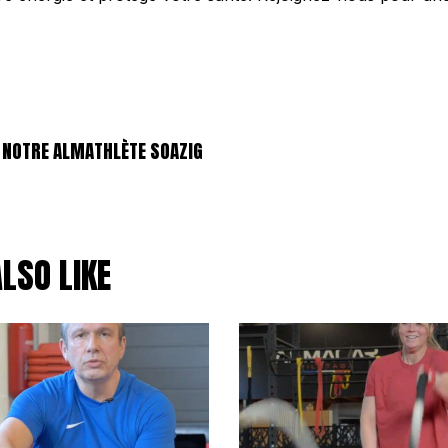
 NOTRE ALMATHLÈTE SOAZIG
LSO LIKE