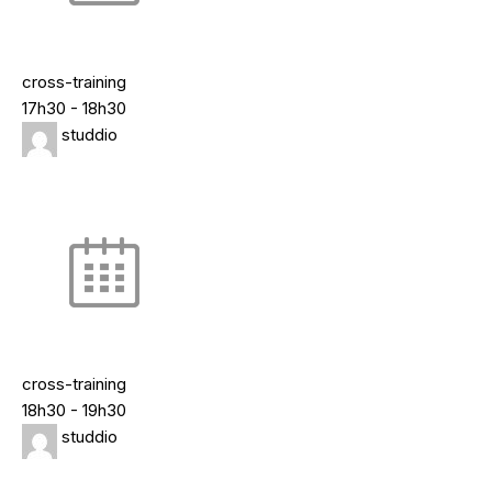
cross-training
17h30
-
18h30
studdio
cross-training
18h30
-
19h30
studdio