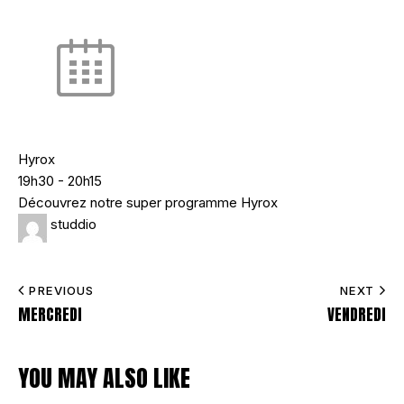
Hyrox
19h30
-
20h15
Découvrez notre super programme Hyrox
studdio
PREVIOUS
NEXT
MERCREDI
VENDREDI
YOU MAY ALSO LIKE