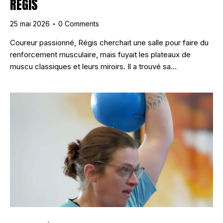
REGIS
25 mai 2026
0
Comments
Coureur passionné, Régis cherchait une salle pour faire du
renforcement musculaire, mais fuyait les plateaux de
muscu classiques et leurs miroirs. Il a trouvé sa…