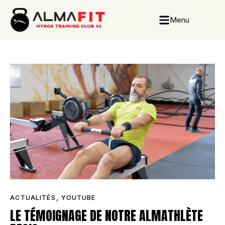
Menu
ACTUALITÉS
,
YOUTUBE
LE TÉMOIGNAGE DE NOTRE ALMATHLÈTE