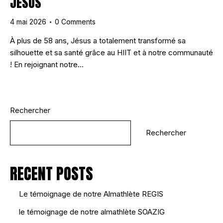
JESUS
4 mai 2026
0
Comments
À plus de 58 ans, Jésus a totalement transformé sa
silhouette et sa santé grâce au HIIT et à notre communauté
! En rejoignant notre…
Rechercher
Rechercher
RECENT POSTS
Le témoignage de notre Almathlète REGIS
le témoignage de notre almathlète SOAZIG