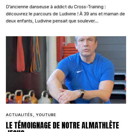
D’ancienne danseuse à addict du Cross-Training :
découvrez le parcours de Ludivine ! À 39 ans et maman de
deux enfants, Ludivine pensait que soulever…
ACTUALITÉS
,
YOUTUBE
LE TÉMOIGNAGE DE NOTRE ALMATHLÈTE