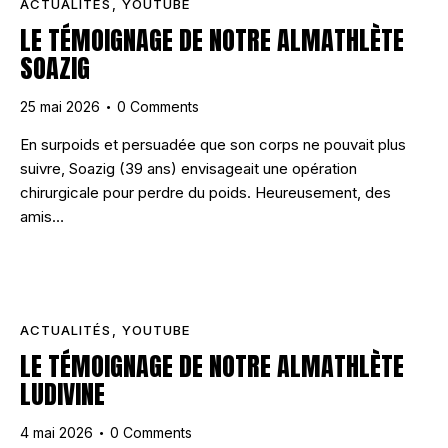
ACTUALITÉS
,
YOUTUBE
LE TÉMOIGNAGE DE NOTRE ALMATHLÈTE
SOAZIG
25 mai 2026
0
Comments
En surpoids et persuadée que son corps ne pouvait plus
suivre, Soazig (39 ans) envisageait une opération
chirurgicale pour perdre du poids. Heureusement, des
amis…
ACTUALITÉS
,
YOUTUBE
LE TÉMOIGNAGE DE NOTRE ALMATHLÈTE
LUDIVINE
4 mai 2026
0
Comments